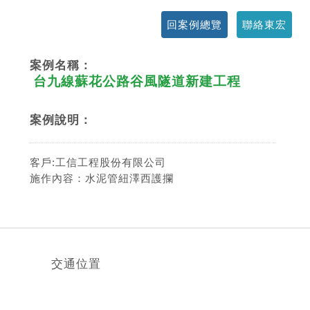
回案例總覽
聯絡東宏
案例名稱：
台九線蘇花公路谷風隧道新建工程
案例說明：
客戶:工信工程股份有限公司
施作內容：水泥管紐澤西護攔
交通位置