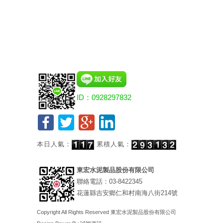
ID：0928297832
本日人氣：
累積人氣：
東宏水泥製品股份有限公司
聯絡電話：03-8422345
花蓮縣吉安鄉仁和村南海八街214號
Copyright All Rights Reserved
東宏水泥製品股份有限公司