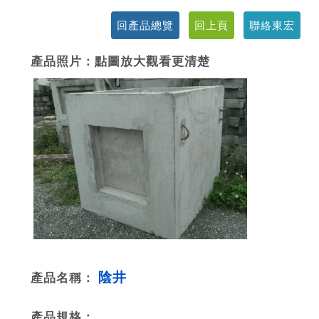
回產品總覽
回上頁
聯絡東宏
產品照片：點圖放大觀看更清楚
陰井
產品名稱：
產品規格：