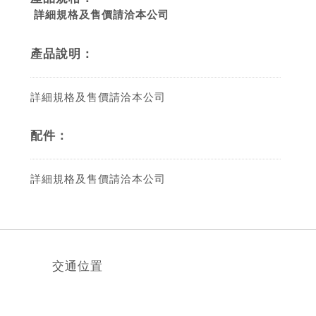
詳細規格及售價請洽本公司
產品說明：
詳細規格及售價請洽本公司
配件：
詳細規格及售價請洽本公司
交通位置