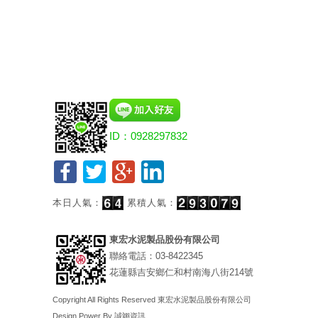
ID：0928297832
本日人氣：
累積人氣：
東宏水泥製品股份有限公司
聯絡電話：03-8422345
花蓮縣吉安鄉仁和村南海八街214號
Copyright All Rights Reserved
東宏水泥製品股份有限公司
Design Power By
誠翊資訊